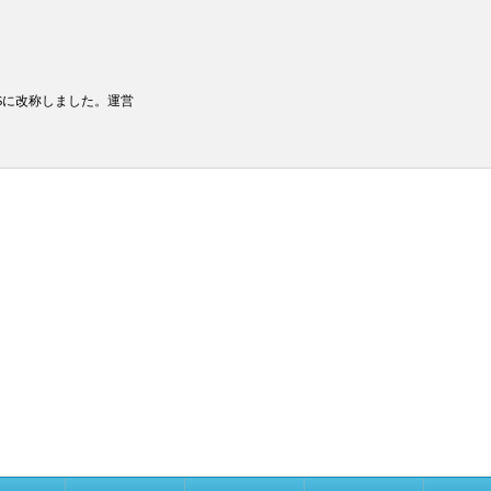
PSに改称しました。運営