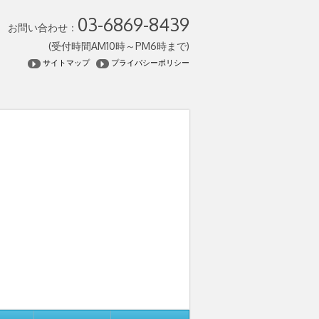
03-6869-8439
お問い合わせ：
(受付時間AM10時～PM6時まで)
サイトマップ
プライバシーポリシー