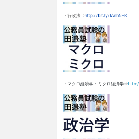
・行政法⇒
http://bit.ly/1Anh5HK
・マクロ経済学・ミクロ経済学⇒
http: