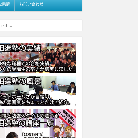
企業情
お問い合わせ