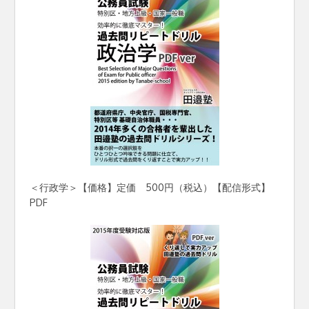
＜行政学＞【価格】定価 500円（税込）【配信形式】
PDF