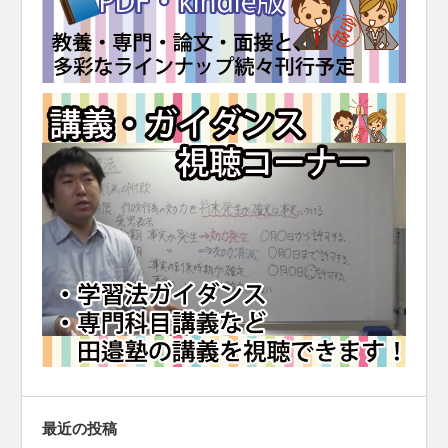
最近の投稿