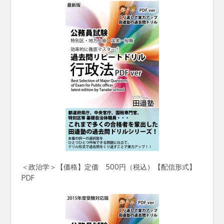
＜政治学＞【価格】定価 500円（税込）【配信形式】
PDF