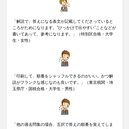
「解説で、答えになる条文が記載してくださっていると
ころがためになります。”ひっかけで出やすい”ことなどが
書いてあって、参考になります。」（特別区合格・大学
生・女性）
「印刷して、順番をシャッフルできるのがいい。かつ解
説がフランクな感じなのも良いです。」（東京税関・埼
玉県庁・国税合格・大学生・男性）
「他の過去問集の場合、五択で答えの順番を覚えてしま