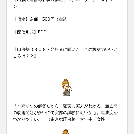
ジ
【価格】定価 500円（税込）
【配信形式】PDF
【田邉塾ＯＢＯＧ・合格者に聞いた！この教材のいいと
ころは？？】
「１問ずつの解答だから、確実に実力がわかる。過去問
の改題問題が多いので実際の試験に近いかも。達成度が
わかりやすい。」（東京都庁合格・大学生・女性）