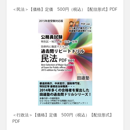
＜民法＞【価格】定価 500円（税込）【配信形式】PDF
＜行政法＞【価格】定価 500円（税込）【配信形式】
PDF