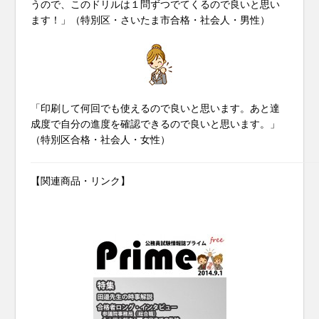
うので、このドリルは１問ずつでてくるので良いと思い
ます！」（特別区・さいたま市合格・社会人・男性）
「印刷して何回でも使えるので良いと思います。あと達
成度で自分の進度を確認できるので良いと思います。」
（特別区合格・社会人・女性）
【関連商品・リンク】